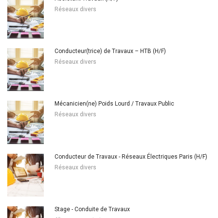
Réseaux divers
Conducteur(trice) de Travaux – HTB (H/F)
Réseaux divers
Mécanicien(ne) Poids Lourd / Travaux Public
Réseaux divers
Conducteur de Travaux - Réseaux Électriques Paris (H/F)
Réseaux divers
Stage - Conduite de Travaux