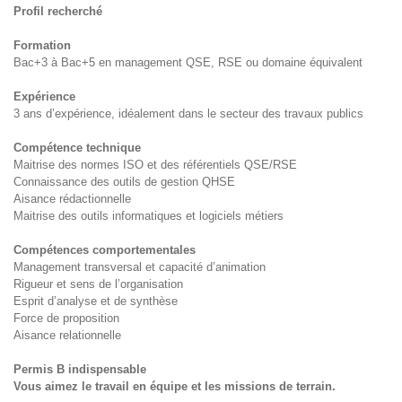
Profil recherché
Formation
Bac+3 à Bac+5 en management QSE, RSE ou domaine équivalent
Expérience
3 ans d’expérience, idéalement dans le secteur des travaux publics
Compétence technique
Maitrise des normes ISO et des référentiels QSE/RSE
Connaissance des outils de gestion QHSE
Aisance rédactionnelle
Maitrise des outils informatiques et logiciels métiers
Compétences comportementales
Management transversal et capacité d’animation
Rigueur et sens de l’organisation
Esprit d’analyse et de synthèse
Force de proposition
Aisance relationnelle
Permis B indispensable
Vous aimez le travail en équipe et les missions de terrain.