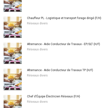
Chauffeur PL - Logistique et transport forage dirigé (F/H)
Réseaux divers
Alternance - Aide Conducteur de Travaux - EP/SLT (H/F)
Réseaux divers
Alternance - Aide Conducteur de Travaux TP (H/F)
Réseaux divers
Chef d'Équipe Électricien Réseaux (F/H)
Réseaux divers