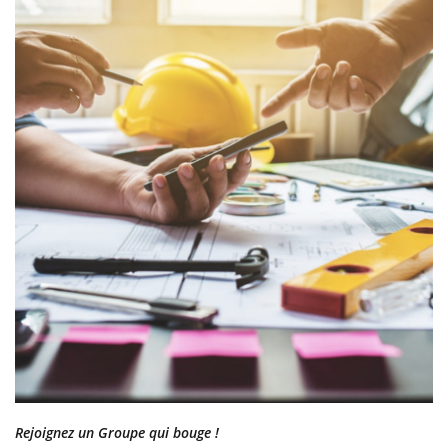
Rejoignez un Groupe qui bouge !