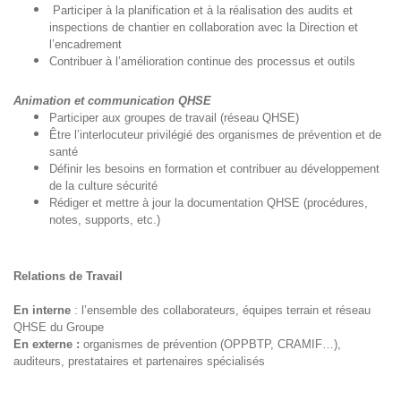
Participer à la planification et à la réalisation des audits et
inspections de chantier en collaboration avec la Direction et
l’encadrement
Contribuer à l’amélioration continue des processus et outils
Animation et communication QHSE
Participer aux groupes de travail (réseau QHSE)
Être l’interlocuteur privilégié des organismes de prévention et de
santé
Définir les besoins en formation et contribuer au développement
de la culture sécurité
Rédiger et mettre à jour la documentation QHSE (procédures,
notes, supports, etc.)
Relations de Travail
En interne
: l’ensemble des collaborateurs, équipes terrain et réseau
QHSE du Groupe
En externe :
organismes de prévention (OPPBTP, CRAMIF…),
auditeurs, prestataires et partenaires spécialisés