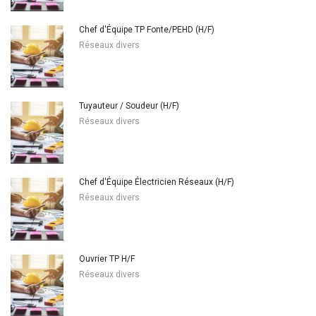
Chef d'Équipe TP Fonte/PEHD (H/F)
Réseaux divers
Tuyauteur / Soudeur (H/F)
Réseaux divers
Chef d'Équipe Électricien Réseaux (H/F)
Réseaux divers
Ouvrier TP H/F
Réseaux divers