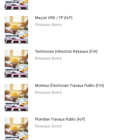
Maçon VRD / TP (H/F)
Réseaux divers
Technicien Détection Réseaux (F/H)
Réseaux divers
Monteur Électricien Travaux Public (F/H)
Réseaux divers
Plombier Travaux Public (H/F)
Réseaux divers