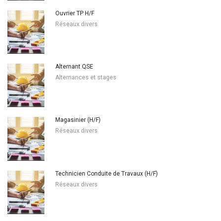
Ouvrier TP H/F
Réseaux divers
Alternant QSE
Alternances et stages
Magasinier (H/F)
Réseaux divers
Technicien Conduite de Travaux (H/F)
Réseaux divers