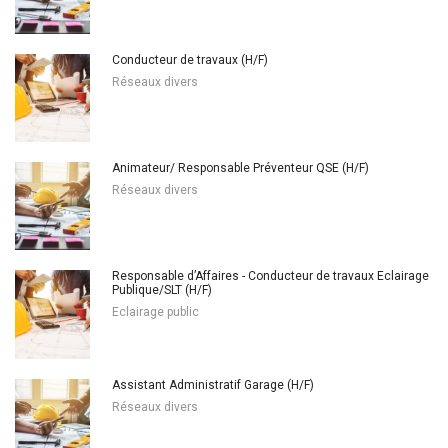
Conducteur de travaux (H/F)
Réseaux divers
Animateur/ Responsable Préventeur QSE (H/F)
Réseaux divers
Responsable d’Affaires - Conducteur de travaux Eclairage
Publique/SLT (H/F)
Eclairage public
Assistant Administratif Garage (H/F)
Réseaux divers