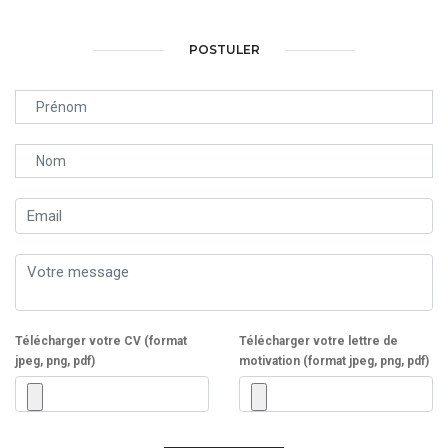
POSTULER
Télécharger votre CV (format
Télécharger votre lettre de
jpeg, png, pdf)
motivation (format jpeg, png, pdf)