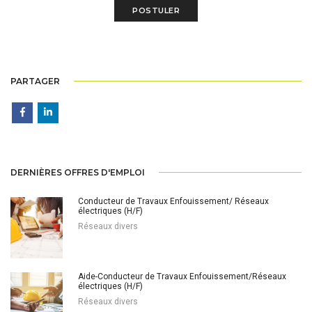
PARTAGER
DERNIÈRES OFFRES D'EMPLOI
Conducteur de Travaux Enfouissement/ Réseaux
électriques (H/F)
Réseaux divers
Aide-Conducteur de Travaux Enfouissement/Réseaux
électriques (H/F)
Réseaux divers