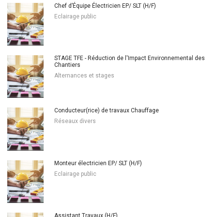
Chef d’Équipe Électricien EP/ SLT (H/F)
Eclairage public
STAGE TFE - Réduction de l'Impact Environnemental des
Chantiers
Alternances et stages
Conducteur(rice) de travaux Chauffage
Réseaux divers
Monteur électricien EP/ SLT (H/F)
Eclairage public
Assistant Travaux (H/F)