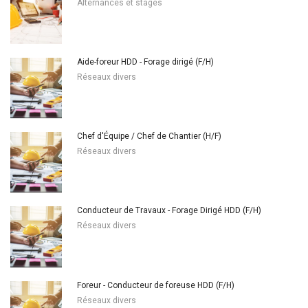
Alternances et stages
Aide-foreur HDD - Forage dirigé (F/H)
Réseaux divers
Chef d'Équipe / Chef de Chantier (H/F)
Réseaux divers
Conducteur de Travaux - Forage Dirigé HDD (F/H)
Réseaux divers
Foreur - Conducteur de foreuse HDD (F/H)
Réseaux divers