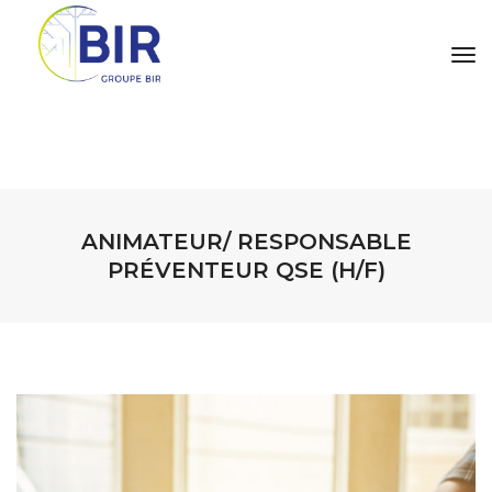
tog
ANIMATEUR/ RESPONSABLE
PRÉVENTEUR QSE (H/F)