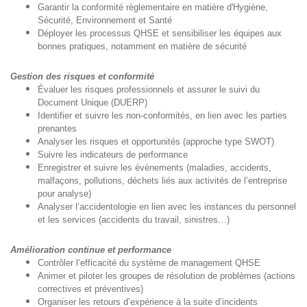
Garantir la conformité règlementaire en matière d'Hygiène,
Sécurité, Environnement et Santé
Déployer les processus QHSE et sensibiliser les équipes aux
bonnes pratiques, notamment en matière de sécurité
Gestion des risques et conformité
Évaluer les risques professionnels et assurer le suivi du
Document Unique (DUERP)
Identifier et suivre les non-conformités, en lien avec les parties
prenantes
Analyser les risques et opportunités (approche type SWOT)
Suivre les indicateurs de performance
Enregistrer et suivre les évènements (maladies, accidents,
malfaçons, pollutions, déchets liés aux activités de l’entreprise
pour analyse)
Analyser l’accidentologie en lien avec les instances du personnel
et les services (accidents du travail, sinistres…)
Amélioration continue et performance
Contrôler l’efficacité du système de management QHSE
Animer et piloter les groupes de résolution de problèmes (actions
correctives et préventives)
Organiser les retours d’expérience à la suite d’incidents