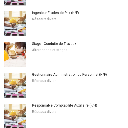
Ingénieur Etudes de Prix (H/F)
Réseaux divers
Stage - Conduite de Travaux
Alternances et stages
Gestionnaire Administration du Personnel (H/F)
Réseaux divers
Responsable Comptabilité Auxiliaire (F/H)
Réseaux divers