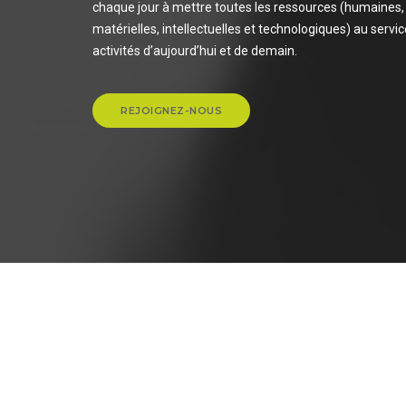
chaque jour à mettre toutes les ressources (humaines,
matérielles, intellectuelles et technologiques) au servi
activités d’aujourd’hui et de demain.
REJOIGNEZ-NOUS