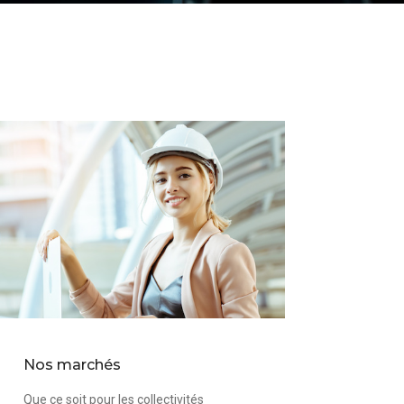
Nos marchés
Que ce soit pour les collectivités