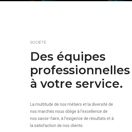
SOCIÉTÉ
Des équipes
professionnelles
à votre service.
La multitude de nos métiers et la diversité de
nos marchés nous oblige à l’excellence de
nos savoir-faire, à l’exigence de résultats et à
la satisfaction de nos clients.