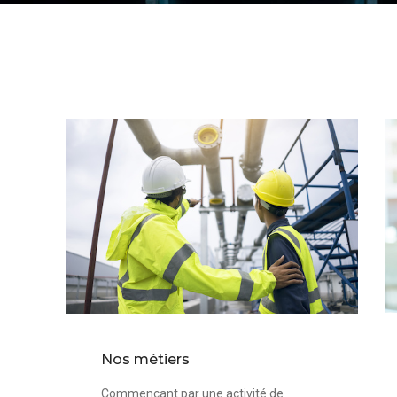
Nos métiers
Commençant par une activité de