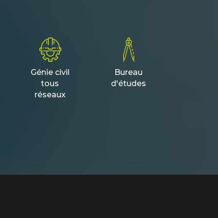
Génie civil
Bureau
tous
d'études
réseaux