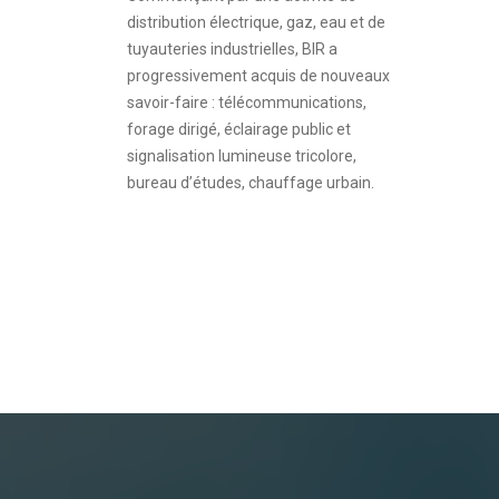
distribution électrique, gaz, eau et de
tuyauteries industrielles, BIR a
progressivement acquis de nouveaux
savoir-faire : télécommunications,
forage dirigé, éclairage public et
signalisation lumineuse tricolore,
bureau d’études, chauffage urbain.