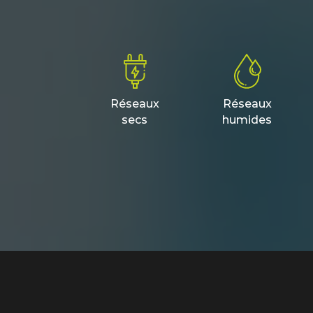
Réseaux
Réseaux
secs
humides