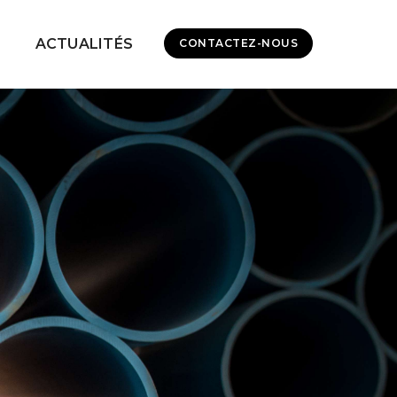
ACTUALITÉS
CONTACTEZ-NOUS