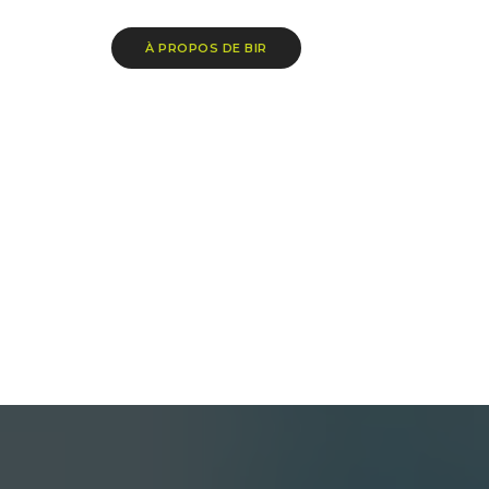
À PROPOS DE BIR