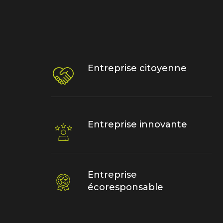
Entreprise citoyenne
Entreprise innovante
Entreprise
écoresponsable