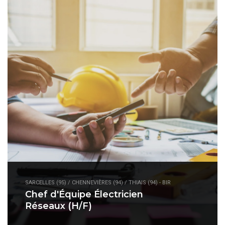
SARCELLES (95) / CHENNEVIÈRES (94) / THIAIS (94) - BIR
Chef d'Équipe Électricien
Réseaux (H/F)