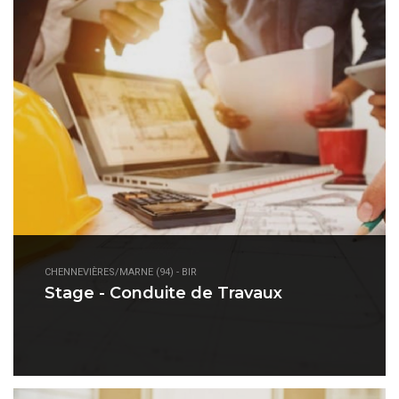
CHENNEVIÈRES/MARNE (94) - BIR
Stage - Conduite de Travaux