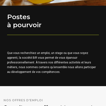
Postes
à pourvoir
Que vous recherchiez un emploi, un stage ou que vous soyez
apprenti, la société BIR vous permet de vous épanouir
professionnellement. À travers nos différentes activités et leurs
métiers, nous sommes certains qu’ensemble nous allons participer
au développement de vos compétences.
NOS OFFRES D'EMPLOI