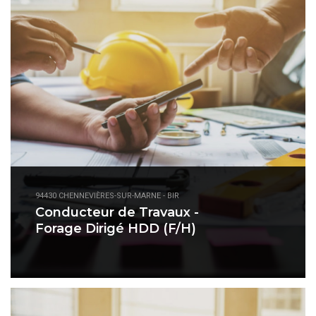
94430 CHENNEVIÈRES-SUR-MARNE - BIR
Conducteur de Travaux -
Forage Dirigé HDD (F/H)