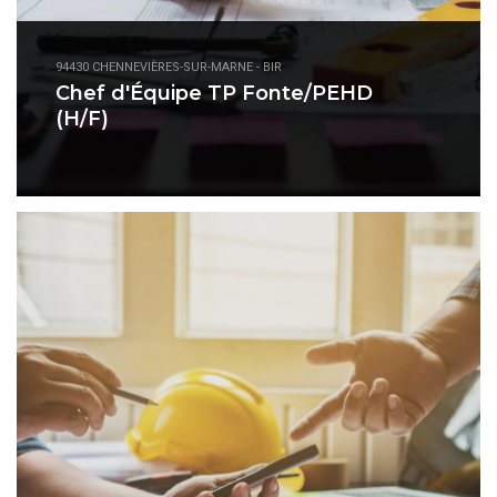
94430 CHENNEVIÈRES-SUR-MARNE - BIR
Chef d'Équipe TP Fonte/PEHD
(H/F)