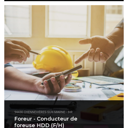
94430 CHENNEVIÈRES-SUR-MARNE - BIR
Foreur - Conducteur de
foreuse HDD (F/H)