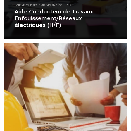
CHENNEVIÈRES-SUR-MARNE (94) - BIR
Aide-Conducteur de Travaux
Enfouissement/Réseaux
électriques (H/F)