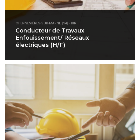
CHENNEVIÈRES-SUR-MARNE (94) - BIR
Conducteur de Travaux
Enfouissement/ Réseaux
électriques (H/F)