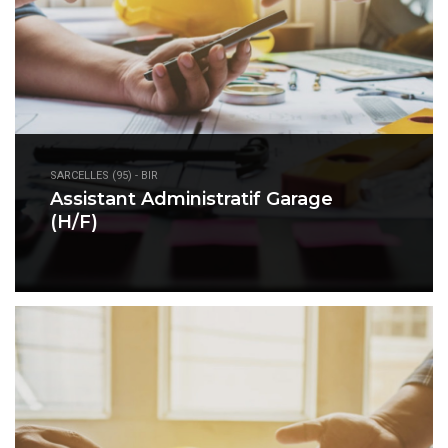
SARCELLES (95) - BIR
Assistant Administratif Garage
(H/F)