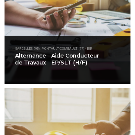
SARCELLES (95), PONTAULT-COMBAULT (77) - BIR
Alternance - Aide Conducteur
de Travaux - EP/SLT (H/F)