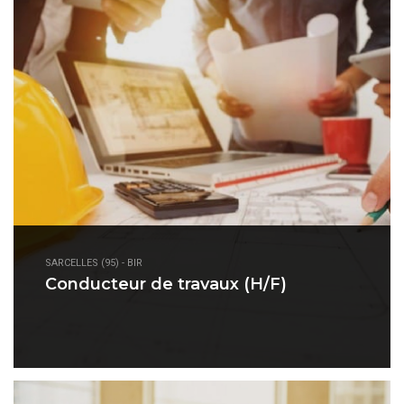
SARCELLES (95) - BIR
Conducteur de travaux (H/F)