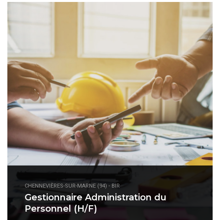
CHENNEVIÈRES-SUR-MARNE (94) - BIR
Gestionnaire Administration du
Personnel (H/F)