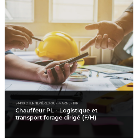
94430 CHENNEVIÈRES-SUR-MARNE - BIR
Chauffeur PL - Logistique et
transport forage dirigé (F/H)