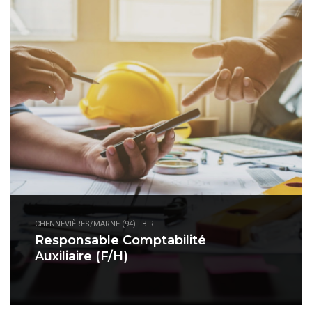
CHENNEVIÈRES/MARNE (94) - BIR
Responsable Comptabilité
Auxiliaire (F/H)