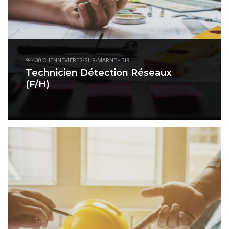
94430 CHENNEVIÈRES-SUR-MARNE - BIR
Technicien Détection Réseaux
(F/H)