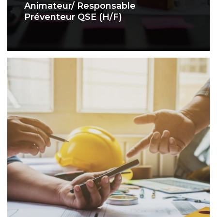
Animateur/ Responsable
Préventeur QSE (H/F)