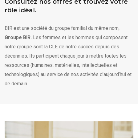
Consultez nos offres et trouvez votre
rôle idéal.
BIR est une société du groupe familial du même nom,
Groupe BIR.
Les femmes et les hommes qui composent
notre groupe sont la CLÉ de notre succès depuis des
décennies. Ils participent chaque jour à mettre toutes les
ressources (humaines, matérielles, intellectuelles et
technologiques) au service de nos activités d’aujourd’hui et
de demain.