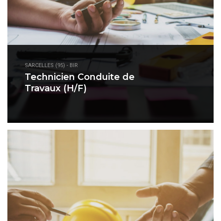
SARCELLES (95) - BIR
Technicien Conduite de
Travaux (H/F)