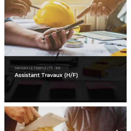
SAVIGNY-LE-TEMPLE (77) - BIR
Assistant Travaux (H/F)