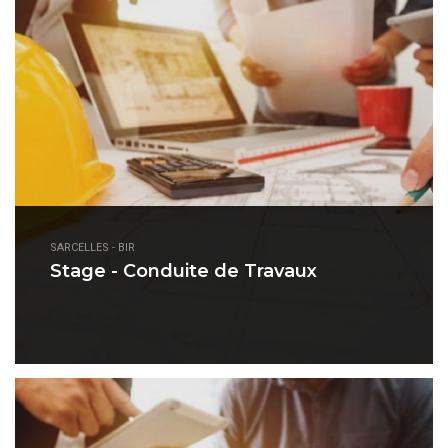
SARCELLES - BIR
Stage - Conduite de Travaux