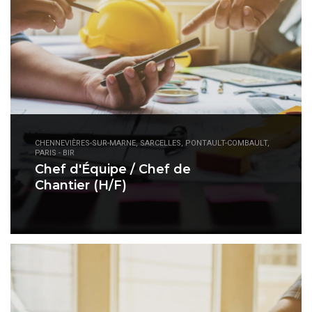
CHENNEVIÈRES-SUR-MARNE, SARCELLES, PONTAULT-COMBAULT,
PARIS - BIR
Chef d'Équipe / Chef de
Chantier (H/F)