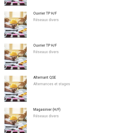
Ouvrier TP H/F
Réseaux divers
Ouvrier TP H/F
Réseaux divers
Alternant QSE
Alternances et stages
Magasinier (H/F)
Réseaux divers