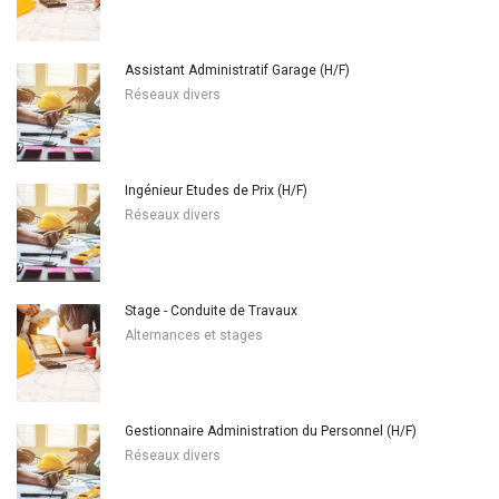
Assistant Administratif Garage (H/F)
Réseaux divers
Ingénieur Etudes de Prix (H/F)
Réseaux divers
Stage - Conduite de Travaux
Alternances et stages
Gestionnaire Administration du Personnel (H/F)
Réseaux divers