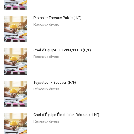
Plombier Travaux Public (H/F)
Réseaux divers
Chef d'Équipe TP Fonte/PEHD (H/F)
Réseaux divers
Tuyauteur / Soudeur (H/F)
Réseaux divers
Chef d'Équipe Électricien Réseaux (H/F)
Réseaux divers