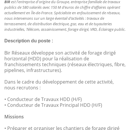
BIR
est l'entreprise d'origine du Groupe, entreprise familiale de travaux
publics de 580 salariés avec 150 M d’euros de chiffre d’affaires opérant
actuellement en Île-de-France. Spécialiste en enfouissement de réseaux,
nous intervenons sur un large éventail d’activités : travaux de
terrassement, de distribution électrique, gaz, eau et de tuyauteries
industrielles, Télécom, assainissement, forage dirigé, VRD, Éclairage public.
Description du poste :
Bir Réseaux développe son activité de forage dirigé
horizontal (HDD) pour la réalisation de
franchissements techniques (réseaux électriques, fibre,
pipelines, infrastructures).
Dans le cadre du développement de cette activité,
nous recrutons :
• Conducteur de Travaux HDD (H/F)
• Conducteur de Travaux Principal HDD (H/F)
Missions
• Préparer et organiser les chantiers de forage dirigé