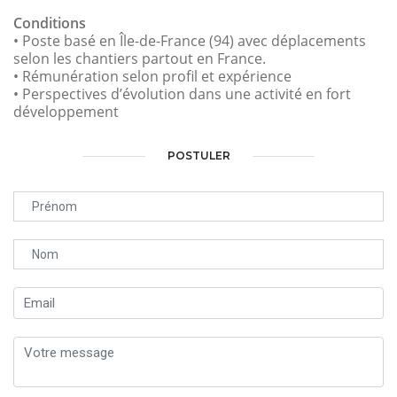
Conditions
• Poste basé en Île-de-France (94) avec déplacements
selon les chantiers partout en France.
• Rémunération selon profil et expérience
• Perspectives d’évolution dans une activité en fort
développement
POSTULER