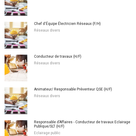
Chef d'Équipe Électricien Réseaux (F/H)
Réseaux divers
Conducteur de travaux (H/F)
Réseaux divers
Animateur/ Responsable Préventeur QSE (H/F)
Réseaux divers
Responsable d’Affaires - Conducteur de travaux Eclairage
Publique/SLT (H/F)
Eclairage public