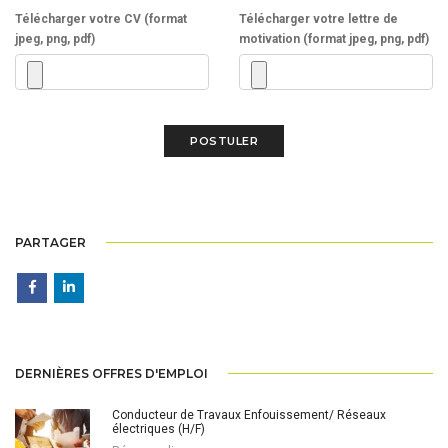
Télécharger votre CV (format
Télécharger votre lettre de
jpeg, png, pdf)
motivation (format jpeg, png, pdf)
PARTAGER
DERNIÈRES OFFRES D'EMPLOI
Conducteur de Travaux Enfouissement/ Réseaux
électriques (H/F)