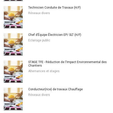
Technicien Conduite de Travaux (H/F)
Réseaux divers
Chef d’Équipe Électricien EP/ SLT (H/F)
Eclairage public
STAGE TFE - Réduction de l'Impact Environnemental des
Chantiers
Alternances et stages
Conducteur(rice) de travaux Chauffage
Réseaux divers