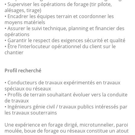
• Superviser les opérations de forage (tir pilote,
alésages, tirage)
• Encadrer les équipes terrain et coordonner les
moyens matériels
• Assurer le suivi technique, planning et financier des
opérations
• Garantir le respect des exigences sécurité et qualité
• Être l’interlocuteur opérationnel du client sur le
chantier
Profil recherché
• Conducteurs de travaux expérimentés en travaux
spéciaux ou réseaux
• Profils de terrain souhaitant évoluer vers la conduite
de travaux
• Ingénieurs génie civil / travaux publics intéressés par
les travaux souterrains
Une expérience en forage dirigé, microtunnelier, paroi
moulée, boue de forage ou réseaux constitue un atout