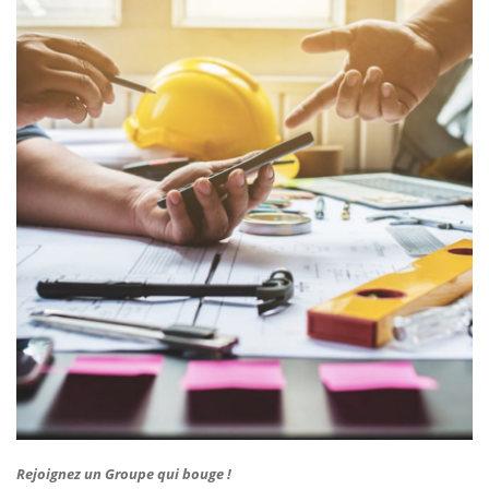
Rejoignez un Groupe qui bouge !