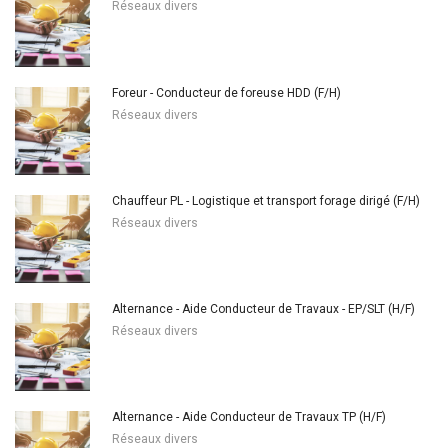
Réseaux divers
Foreur - Conducteur de foreuse HDD (F/H)
Réseaux divers
Chauffeur PL - Logistique et transport forage dirigé (F/H)
Réseaux divers
Alternance - Aide Conducteur de Travaux - EP/SLT (H/F)
Réseaux divers
Alternance - Aide Conducteur de Travaux TP (H/F)
Réseaux divers