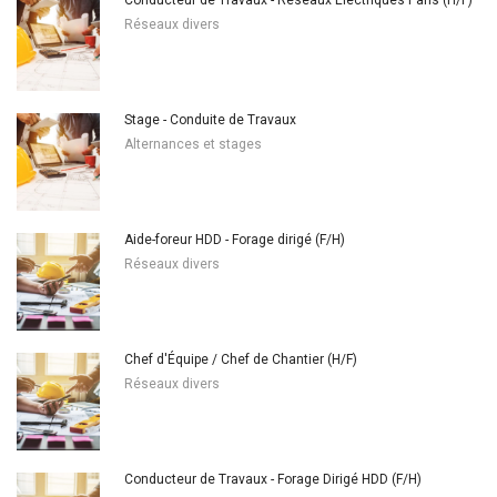
Réseaux divers
Stage - Conduite de Travaux
Alternances et stages
Aide-foreur HDD - Forage dirigé (F/H)
Réseaux divers
Chef d'Équipe / Chef de Chantier (H/F)
Réseaux divers
Conducteur de Travaux - Forage Dirigé HDD (F/H)