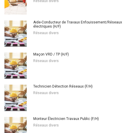
Réseaux divers
Aide-Conducteur de Travaux Enfouissement/Réseaux
électriques (H/F)
Réseaux divers
Maçon VRD / TP (H/F)
Réseaux divers
Technicien Détection Réseaux (F/H)
Réseaux divers
Monteur Électricien Travaux Public (F/H)
Réseaux divers