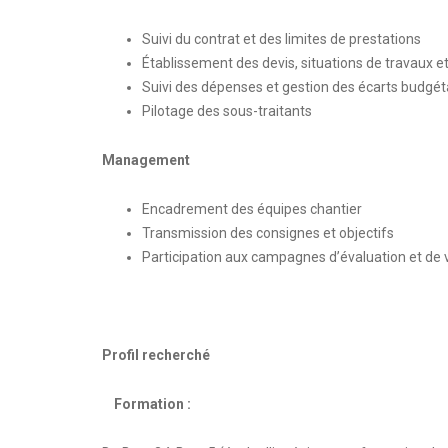
Suivi du contrat et des limites de prestations
Établissement des devis, situations de travaux e
Suivi des dépenses et gestion des écarts budgét
Pilotage des sous-traitants
Management
Encadrement des équipes chantier
Transmission des consignes et objectifs
Participation aux campagnes d’évaluation et de v
Profil recherché
Formation :