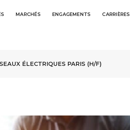
ÉS
MARCHÉS
ENGAGEMENTS
CARRIÈRES
EAUX ÉLECTRIQUES PARIS (H/F)