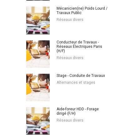
Mécanicien(ne) Poids Lourd /
Travaux Public
Réseaux divers
Conducteur de Travaux -
Réseaux Électriques Paris
(H/F)
Réseaux divers
Stage - Conduite de Travaux
Alternances et stages
Aide-foreur HDD - Forage
dirigé (F/H)
Réseaux divers