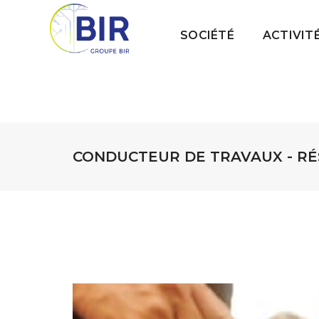
SOCIÉTÉ
ACTIVIT
CONDUCTEUR DE TRAVAUX - RÉS