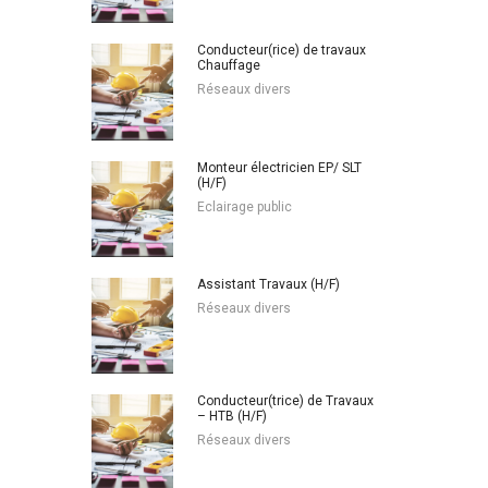
Conducteur(rice) de travaux
Chauffage
Réseaux divers
Monteur électricien EP/ SLT
(H/F)
Eclairage public
Assistant Travaux (H/F)
Réseaux divers
Conducteur(trice) de Travaux
– HTB (H/F)
Réseaux divers