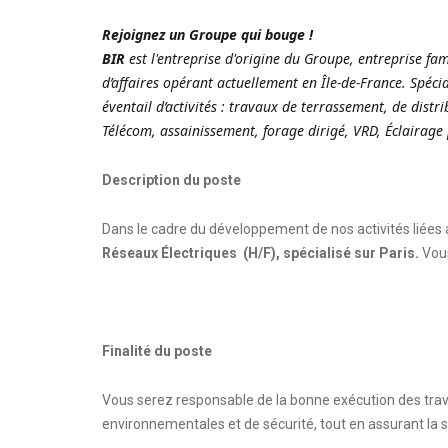
Rejoignez un Groupe qui bouge !
BIR
est l'entreprise d'origine du Groupe, entreprise fam
d’affaires opérant actuellement en Île-de-France. Spéc
éventail d’activités : travaux de terrassement, de distri
Télécom, assainissement, forage dirigé, VRD, Éclairage 
Description du poste
Dans le cadre du développement de nos activités liées
Réseaux Électriques (H/F), spécialisé sur Paris.
Vou
Finalité du poste
Vous serez responsable de la bonne exécution des trav
environnementales et de sécurité, tout en assurant la sa