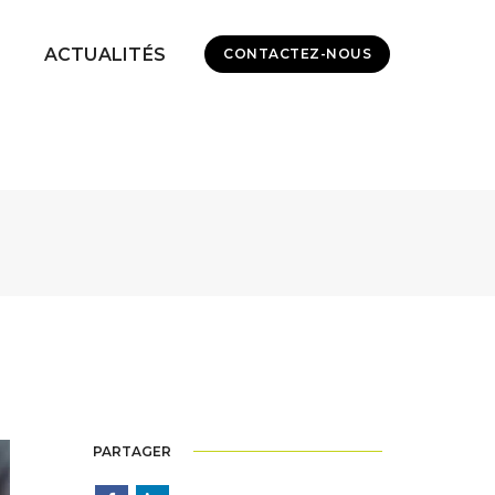
ACTUALITÉS
CONTACTEZ-NOUS
PARTAGER