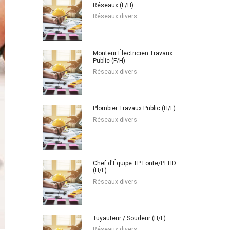
Réseaux (F/H)
Réseaux divers
Monteur Électricien Travaux
Public (F/H)
Réseaux divers
Plombier Travaux Public (H/F)
Réseaux divers
Chef d'Équipe TP Fonte/PEHD
(H/F)
Réseaux divers
Tuyauteur / Soudeur (H/F)
Réseaux divers