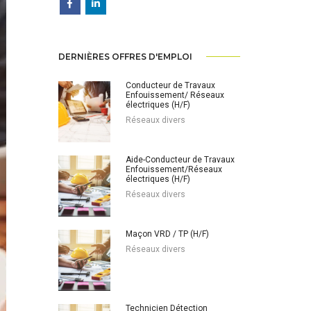
DERNIÈRES OFFRES D'EMPLOI
Conducteur de Travaux
Enfouissement/ Réseaux
électriques (H/F)
Réseaux divers
Aide-Conducteur de Travaux
Enfouissement/Réseaux
électriques (H/F)
Réseaux divers
Maçon VRD / TP (H/F)
Réseaux divers
Technicien Détection