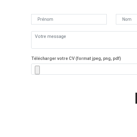
Télécharger votre CV (format jpeg, png, pdf)