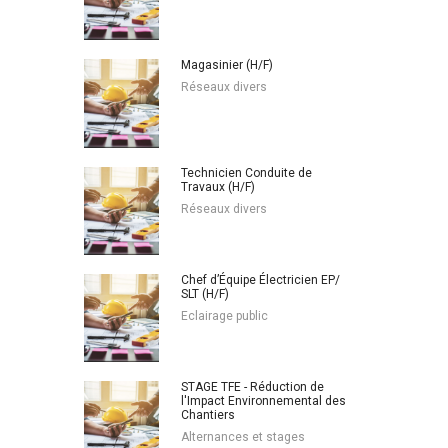
Magasinier (H/F)
Réseaux divers
Technicien Conduite de
Travaux (H/F)
Réseaux divers
Chef d’Équipe Électricien EP/
SLT (H/F)
Eclairage public
STAGE TFE - Réduction de
l'Impact Environnemental des
Chantiers
Alternances et stages