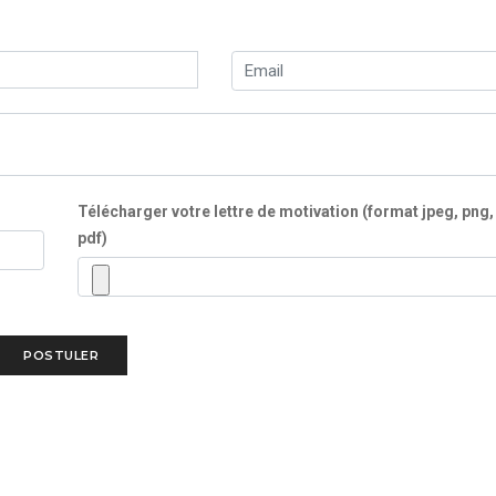
Télécharger votre lettre de motivation (format jpeg, png,
pdf)