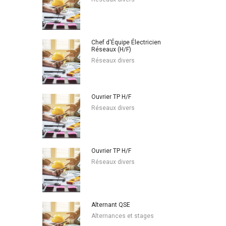
Chef d'Équipe Électricien
Réseaux (H/F)
Réseaux divers
Ouvrier TP H/F
Réseaux divers
Ouvrier TP H/F
Réseaux divers
Alternant QSE
Alternances et stages