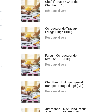
Chef d'Équipe / Chef de
Chantier (H/F)
Réseaux divers
Conducteur de Travaux -
Forage Dirigé HDD (F/H)
Réseaux divers
Foreur - Conducteur de
foreuse HDD (F/H)
Réseaux divers
Chauffeur PL - Logistique et
transport forage dirigé (F/H)
Réseaux divers
Alternance - Aide Conducteur