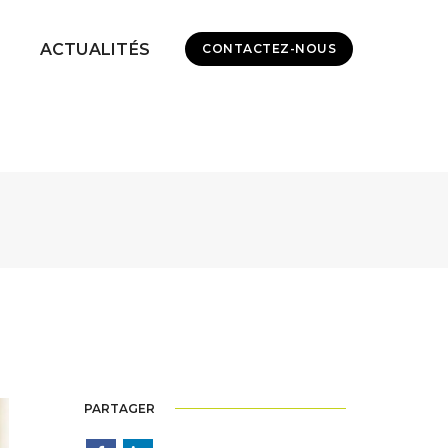
ACTUALITÉS
CONTACTEZ-NOUS
PARTAGER