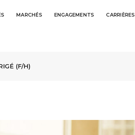
ÉS
MARCHÉS
ENGAGEMENTS
CARRIÈRES
IGÉ (F/H)