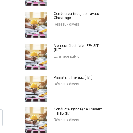
Conducteur(rice) de travaux
Chauffage
Réseaux divers
Monteur électricien EP/ SLT
(H/F)
Eclairage public
Assistant Travaux (H/F)
Réseaux divers
Conducteur(trice) de Travaux
– HTB (H/F)
Réseaux divers