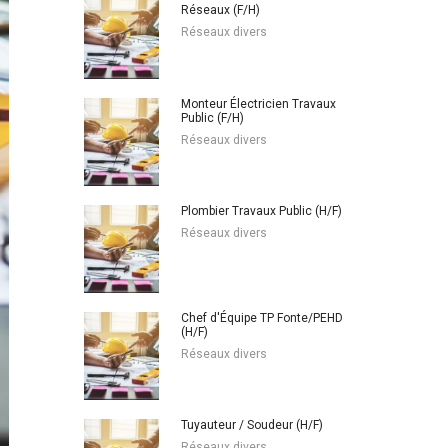
Réseaux (F/H)
Réseaux divers
Monteur Électricien Travaux
Public (F/H)
Réseaux divers
Plombier Travaux Public (H/F)
Réseaux divers
Chef d'Équipe TP Fonte/PEHD
(H/F)
Réseaux divers
Tuyauteur / Soudeur (H/F)
Réseaux divers