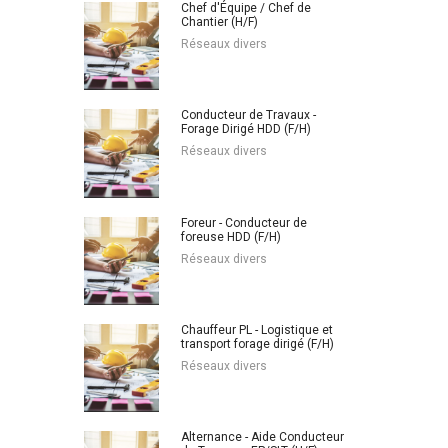
Chef d'Équipe / Chef de
Chantier (H/F)
Réseaux divers
Conducteur de Travaux -
Forage Dirigé HDD (F/H)
Réseaux divers
Foreur - Conducteur de
foreuse HDD (F/H)
Réseaux divers
Chauffeur PL - Logistique et
transport forage dirigé (F/H)
Réseaux divers
Alternance - Aide Conducteur