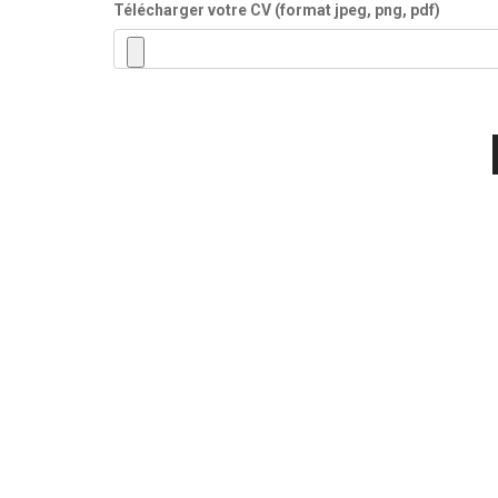
Télécharger votre CV (format jpeg, png, pdf)