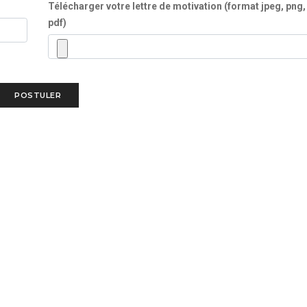
Télécharger votre lettre de motivation (format jpeg, png,
pdf)