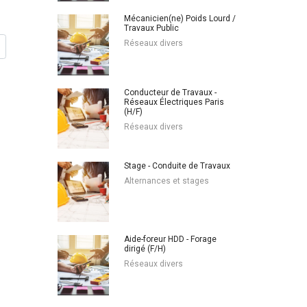
Mécanicien(ne) Poids Lourd /
Travaux Public
Réseaux divers
Conducteur de Travaux -
Réseaux Électriques Paris
(H/F)
Réseaux divers
Stage - Conduite de Travaux
Alternances et stages
Aide-foreur HDD - Forage
dirigé (F/H)
Réseaux divers