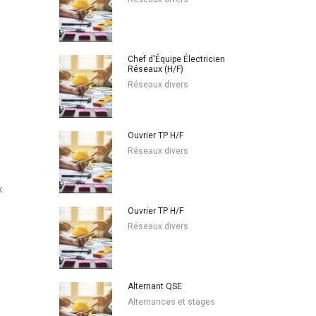
Chef d'Équipe Électricien
Réseaux (H/F)
Réseaux divers
Ouvrier TP H/F
Réseaux divers
x
Ouvrier TP H/F
Réseaux divers
Alternant QSE
Alternances et stages