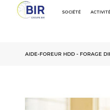
SOCIÉTÉ
ACTIVIT
AIDE-FOREUR HDD - FORAGE DIR