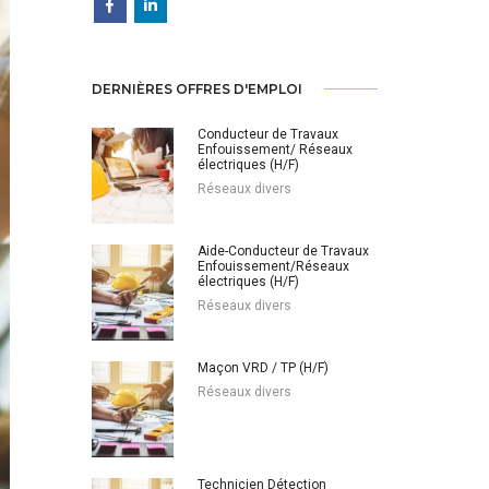
DERNIÈRES OFFRES D'EMPLOI
Conducteur de Travaux
Enfouissement/ Réseaux
électriques (H/F)
Réseaux divers
Aide-Conducteur de Travaux
Enfouissement/Réseaux
électriques (H/F)
Réseaux divers
Maçon VRD / TP (H/F)
Réseaux divers
Technicien Détection