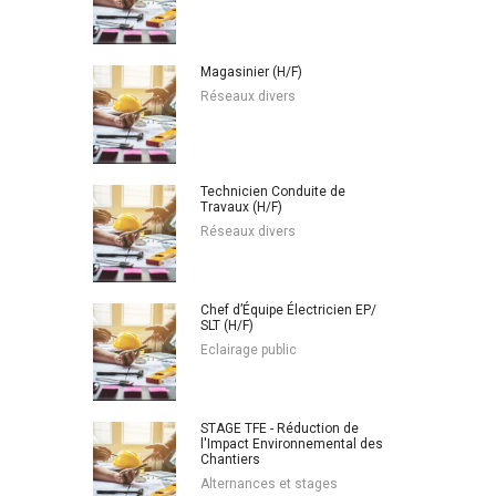
Magasinier (H/F)
Réseaux divers
Technicien Conduite de
Travaux (H/F)
Réseaux divers
Chef d’Équipe Électricien EP/
SLT (H/F)
Eclairage public
STAGE TFE - Réduction de
l'Impact Environnemental des
Chantiers
Alternances et stages