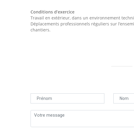
Conditions d’exercice
Travail en extérieur, dans un environnement techn
Déplacements professionnels réguliers sur l’ensembl
chantiers.