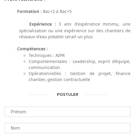
Formation :
Bac+2 à Bac+5
·
Expérience :
3 ans d'expérience minimu, une
·
spécialisation ou une expérience sur des chantiers de
réseaux d'eau potable serait un plus
Compétences :
·
Techniques : AIPR
Comportementales : Leadership, esprit d’équipe,
communication
Opérationnelles : Gestion de projet, finance
chantier, gestion contractuelle
POSTULER