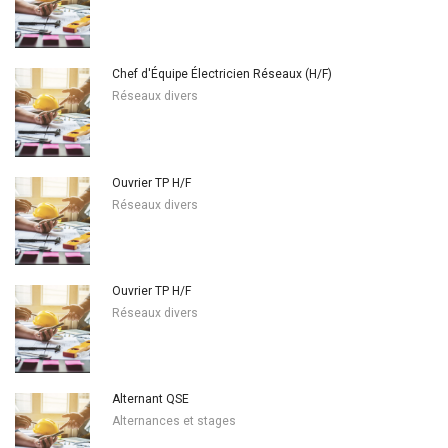
Chef d'Équipe Électricien Réseaux (H/F)
Réseaux divers
Ouvrier TP H/F
Réseaux divers
Ouvrier TP H/F
Réseaux divers
Alternant QSE
Alternances et stages