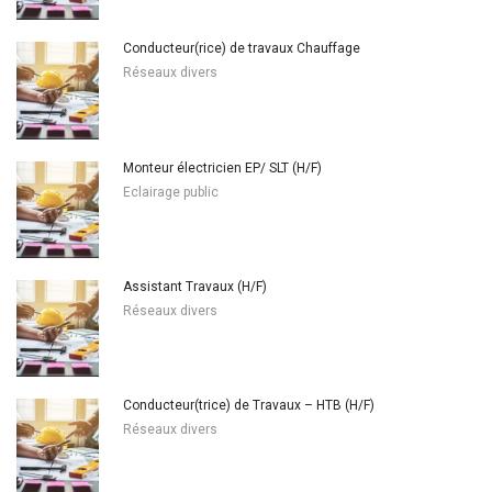
Conducteur(rice) de travaux Chauffage
Réseaux divers
Monteur électricien EP/ SLT (H/F)
Eclairage public
Assistant Travaux (H/F)
Réseaux divers
Conducteur(trice) de Travaux – HTB (H/F)
Réseaux divers