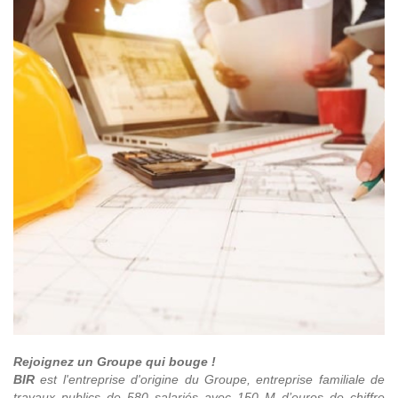
Rejoignez un Groupe qui bouge !
BIR
est l'entreprise d'origine du Groupe, entreprise familiale de
travaux publics de 580 salariés avec 150 M d’euros de chiffre