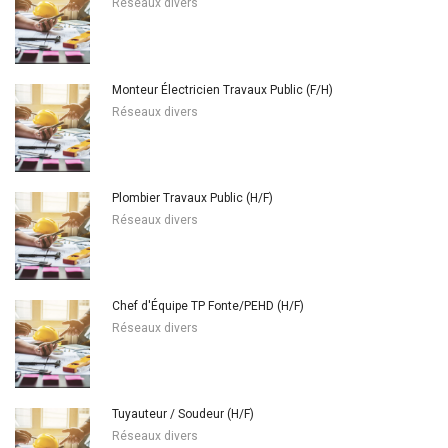
Réseaux divers
Monteur Électricien Travaux Public (F/H)
Réseaux divers
Plombier Travaux Public (H/F)
Réseaux divers
Chef d'Équipe TP Fonte/PEHD (H/F)
Réseaux divers
Tuyauteur / Soudeur (H/F)
Réseaux divers