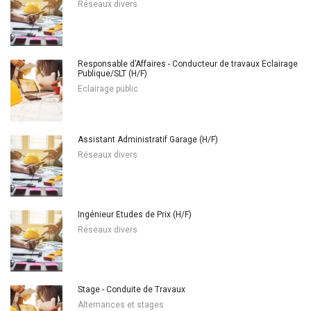
Réseaux divers
Responsable d’Affaires - Conducteur de travaux Eclairage
Publique/SLT (H/F)
Eclairage public
Assistant Administratif Garage (H/F)
Réseaux divers
Ingénieur Etudes de Prix (H/F)
Réseaux divers
Stage - Conduite de Travaux
Alternances et stages