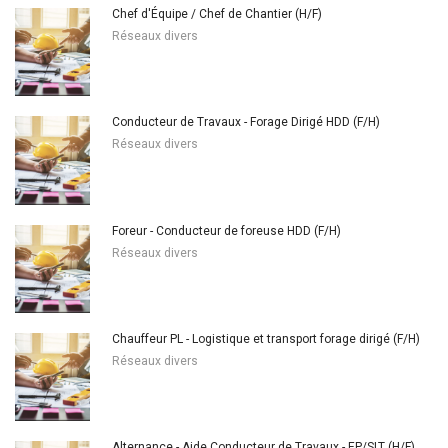
Chef d'Équipe / Chef de Chantier (H/F)
Réseaux divers
Conducteur de Travaux - Forage Dirigé HDD (F/H)
Réseaux divers
Foreur - Conducteur de foreuse HDD (F/H)
Réseaux divers
Chauffeur PL - Logistique et transport forage dirigé (F/H)
Réseaux divers
Alternance - Aide Conducteur de Travaux - EP/SLT (H/F)