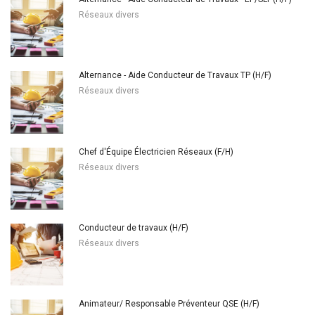
Réseaux divers
Alternance - Aide Conducteur de Travaux TP (H/F)
Réseaux divers
Chef d'Équipe Électricien Réseaux (F/H)
Réseaux divers
Conducteur de travaux (H/F)
Réseaux divers
Animateur/ Responsable Préventeur QSE (H/F)