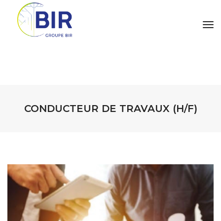
tog
CONDUCTEUR DE TRAVAUX (H/F)