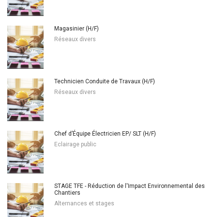
Magasinier (H/F)
Réseaux divers
Technicien Conduite de Travaux (H/F)
Réseaux divers
Chef d’Équipe Électricien EP/ SLT (H/F)
Eclairage public
STAGE TFE - Réduction de l'Impact Environnemental des
Chantiers
Alternances et stages