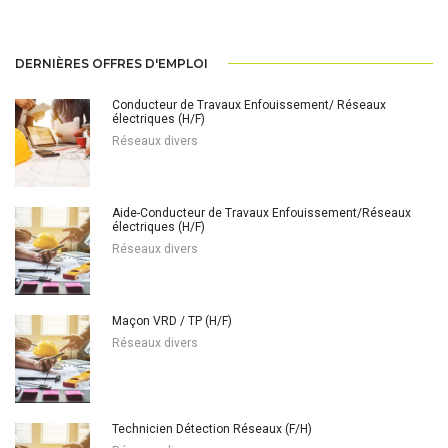
DERNIÈRES OFFRES D'EMPLOI
Conducteur de Travaux Enfouissement/ Réseaux
électriques (H/F)
Réseaux divers
Aide-Conducteur de Travaux Enfouissement/Réseaux
électriques (H/F)
Réseaux divers
Maçon VRD / TP (H/F)
Réseaux divers
Technicien Détection Réseaux (F/H)