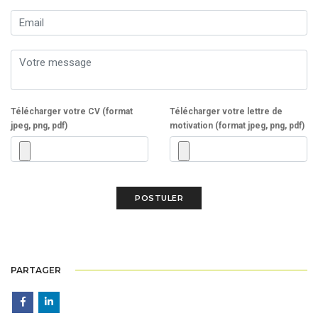
Télécharger votre CV (format
Télécharger votre lettre de
jpeg, png, pdf)
motivation (format jpeg, png, pdf)
PARTAGER