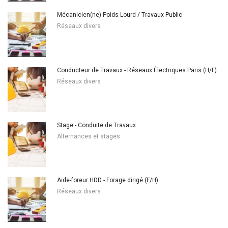
Mécanicien(ne) Poids Lourd / Travaux Public
Réseaux divers
Conducteur de Travaux - Réseaux Électriques Paris (H/F)
Réseaux divers
Stage - Conduite de Travaux
Alternances et stages
Aide-foreur HDD - Forage dirigé (F/H)
Réseaux divers