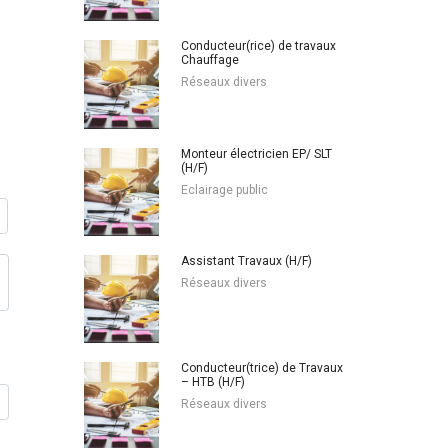
Conducteur(rice) de travaux
Chauffage
Réseaux divers
Monteur électricien EP/ SLT
(H/F)
Eclairage public
Assistant Travaux (H/F)
Réseaux divers
Conducteur(trice) de Travaux
– HTB (H/F)
Réseaux divers