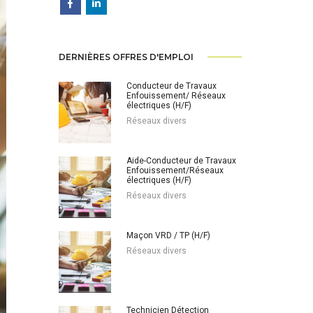
DERNIÈRES OFFRES D'EMPLOI
Conducteur de Travaux
Enfouissement/ Réseaux
électriques (H/F)
Réseaux divers
Aide-Conducteur de Travaux
Enfouissement/Réseaux
électriques (H/F)
Réseaux divers
Maçon VRD / TP (H/F)
Réseaux divers
Technicien Détection