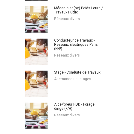
Mécanicien(ne) Poids Lourd /
Travaux Public
Réseaux divers
Conducteur de Travaux -
Réseaux Électriques Paris
(H/F)
Réseaux divers
Stage - Conduite de Travaux
Alternances et stages
Aide-foreur HDD - Forage
dirigé (F/H)
Réseaux divers