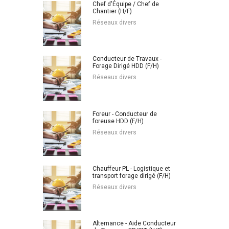
Chef d'Équipe / Chef de
Chantier (H/F)
Réseaux divers
Conducteur de Travaux -
Forage Dirigé HDD (F/H)
Réseaux divers
Foreur - Conducteur de
foreuse HDD (F/H)
Réseaux divers
Chauffeur PL - Logistique et
transport forage dirigé (F/H)
Réseaux divers
Alternance - Aide Conducteur