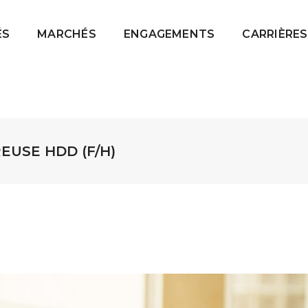
ÉS
MARCHÉS
ENGAGEMENTS
CARRIÈRES
EUSE HDD (F/H)