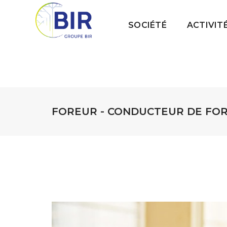
SOCIÉTÉ
ACTIVIT
FOREUR - CONDUCTEUR DE FOR