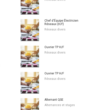
Chef d'Équipe Électricien
Réseaux (H/F)
Réseaux divers
Ouvrier TP H/F
Réseaux divers
t
Ouvrier TP H/F
Réseaux divers
Alternant QSE
Alternances et stages