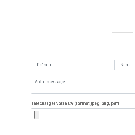
Télécharger votre CV (format jpeg, png, pdf)