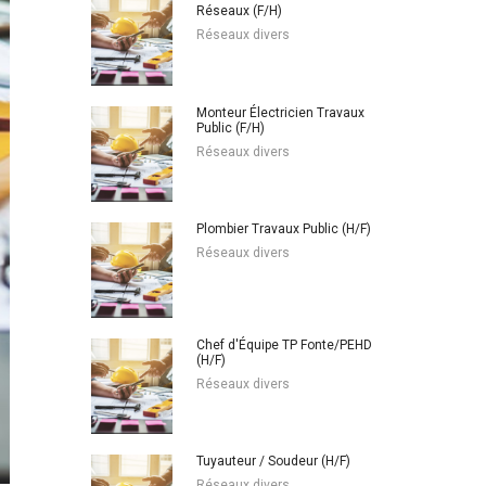
Réseaux (F/H)
Réseaux divers
Monteur Électricien Travaux
Public (F/H)
Réseaux divers
Plombier Travaux Public (H/F)
Réseaux divers
Chef d'Équipe TP Fonte/PEHD
(H/F)
Réseaux divers
Tuyauteur / Soudeur (H/F)
Réseaux divers