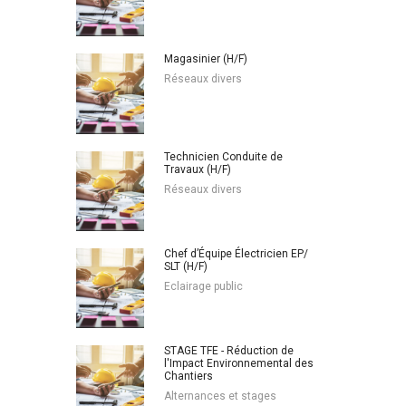
Magasinier (H/F)
Réseaux divers
Technicien Conduite de
Travaux (H/F)
Réseaux divers
Chef d’Équipe Électricien EP/
SLT (H/F)
Eclairage public
STAGE TFE - Réduction de
l'Impact Environnemental des
Chantiers
Alternances et stages