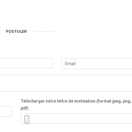
POSTULER
Télécharger votre lettre de motivation (format jpeg, png,
pdf)