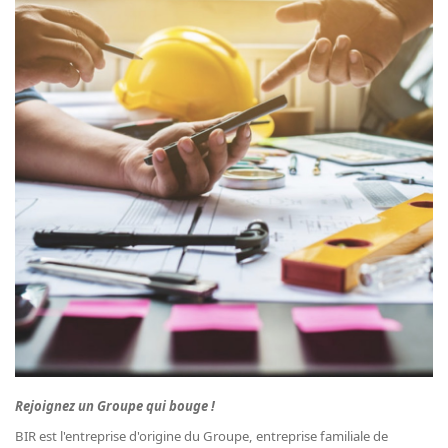
Rejoignez un Groupe qui bouge !
BIR est l'entreprise d'origine du Groupe, entreprise familiale de