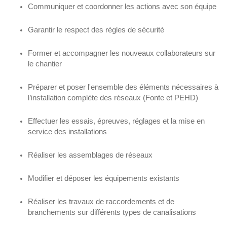
Communiquer et coordonner les actions avec son équipe
Garantir le respect des règles de sécurité
Former et accompagner les nouveaux collaborateurs sur
le chantier
Préparer et poser l'ensemble des éléments nécessaires à
l’installation complète des réseaux (Fonte et PEHD)
Effectuer les essais, épreuves, réglages et la mise en
service des installations
Réaliser les assemblages de réseaux
Modifier et déposer les équipements existants
Réaliser les travaux de raccordements et de
branchements sur différents types de canalisations