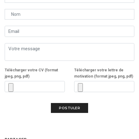
Télécharger votre CV (format
Télécharger votre lettre de
jpeg, png, pdf)
motivation (format jpeg, png, pdf)