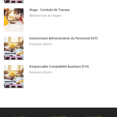
Stage - Conduite de Travaux
Alternances et stages
Gestionnaire Administration du Personnel (H/F)
Réseaux divers
Responsable Comptabilité Auxiliaire (F/H)
Réseaux divers