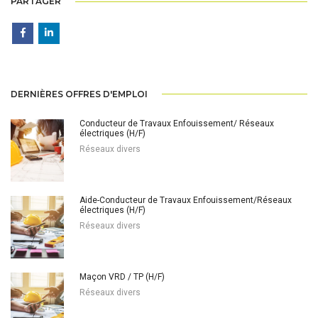
PARTAGER
DERNIÈRES OFFRES D'EMPLOI
Conducteur de Travaux Enfouissement/ Réseaux
électriques (H/F)
Réseaux divers
Aide-Conducteur de Travaux Enfouissement/Réseaux
électriques (H/F)
Réseaux divers
Maçon VRD / TP (H/F)
Réseaux divers