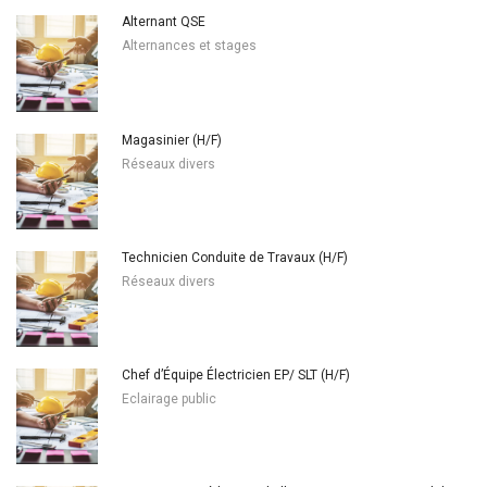
Alternant QSE
Alternances et stages
Magasinier (H/F)
Réseaux divers
Technicien Conduite de Travaux (H/F)
Réseaux divers
Chef d’Équipe Électricien EP/ SLT (H/F)
Eclairage public