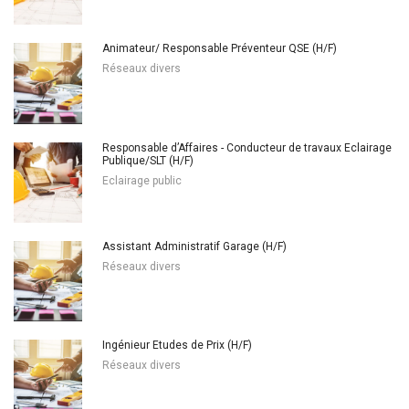
Animateur/ Responsable Préventeur QSE (H/F)
Réseaux divers
Responsable d’Affaires - Conducteur de travaux Eclairage
Publique/SLT (H/F)
Eclairage public
Assistant Administratif Garage (H/F)
Réseaux divers
Ingénieur Etudes de Prix (H/F)
Réseaux divers