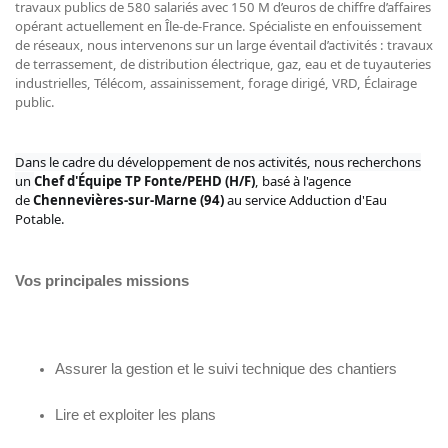
travaux publics de 580 salariés avec 150 M d’euros de chiffre d’affaires
opérant actuellement en Île-de-France. Spécialiste en enfouissement
de réseaux, nous intervenons sur un large éventail d’activités : travaux
de terrassement, de distribution électrique, gaz, eau et de tuyauteries
industrielles, Télécom, assainissement, forage dirigé, VRD, Éclairage
public.
Dans le cadre du développement de nos activités, nous recherchons
un
Chef d'Équipe TP Fonte/PEHD (H/F)
,
basé à l'agence
de
Chennevières-sur-Marne (94)
au service Adduction d'Eau
Potable.
Vos principales missions
Assurer la gestion et le suivi technique des chantiers
Lire et exploiter les plans