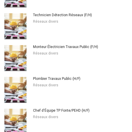
Technicien Détection Réseaux (F/H)
Réseaux divers
Monteur Électricien Travaux Public (F/H)
Réseaux divers
Plombier Travaux Public (H/F)
Réseaux divers
Chef d'Équipe TP Fonte/PEHD (H/F)
Réseaux divers