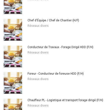
Chef d'Équipe / Chef de Chantier (H/F)
Réseaux divers
Conducteur de Travaux - Forage Dirigé HDD (F/H)
Réseaux divers
Foreur - Conducteur de foreuse HDD (F/H)
Réseaux divers
Chauffeur PL - Logistique et transport forage dirigé (F/H)
Réseaux divers