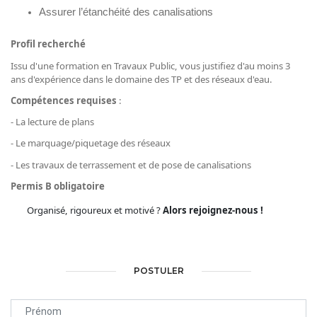
Assurer l’étanchéité des canalisations
Profil recherché
Issu d'une formation en Travaux Public, v
ous justifiez d'au moins 3
ans d'expérience dans le domaine des TP et des réseaux d'eau.
Compétences requises
:
- La lecture de plans
- Le marquage/piquetage des réseaux
- Les travaux de terrassement et de pose de canalisations
Permis B obligatoire
Organisé, rigoureux et motivé ?
Alors rejoignez-nous !
POSTULER