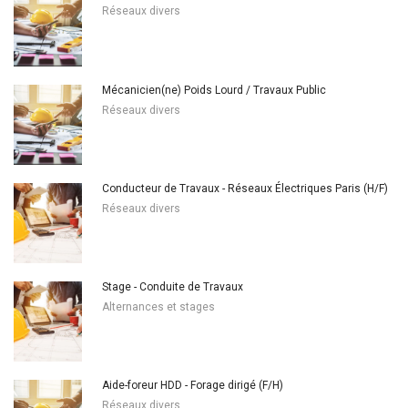
Réseaux divers
Mécanicien(ne) Poids Lourd / Travaux Public
Réseaux divers
Conducteur de Travaux - Réseaux Électriques Paris (H/F)
Réseaux divers
Stage - Conduite de Travaux
Alternances et stages
Aide-foreur HDD - Forage dirigé (F/H)
Réseaux divers