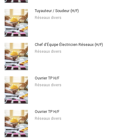
Tuyauteur / Soudeur (H/F)
Réseaux divers
Chef d'Équipe Électricien Réseaux (H/F)
Réseaux divers
Ouvrier TP H/F
Réseaux divers
Ouvrier TP H/F
Réseaux divers