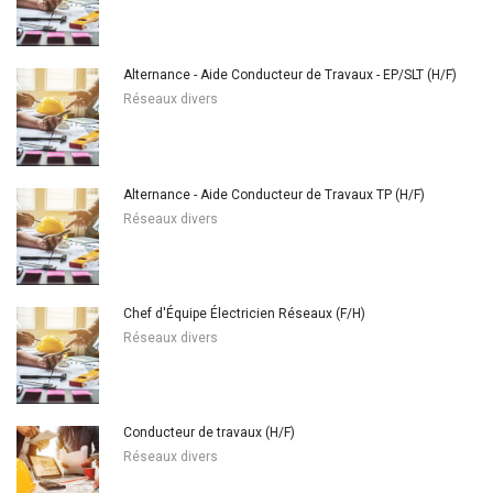
Alternance - Aide Conducteur de Travaux - EP/SLT (H/F)
Réseaux divers
Alternance - Aide Conducteur de Travaux TP (H/F)
Réseaux divers
Chef d'Équipe Électricien Réseaux (F/H)
Réseaux divers
Conducteur de travaux (H/F)
Réseaux divers