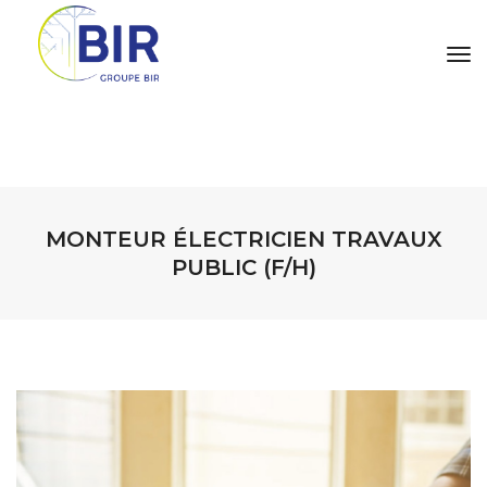
tog
MONTEUR ÉLECTRICIEN TRAVAUX
PUBLIC (F/H)