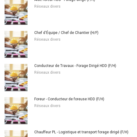
Réseaux divers
Chef d'Équipe / Chef de Chantier (H/F)
Réseaux divers
Conducteur de Travaux - Forage Dirigé HDD (F/H)
Réseaux divers
Foreur - Conducteur de foreuse HDD (F/H)
Réseaux divers
Chauffeur PL - Logistique et transport forage dirigé (F/H)