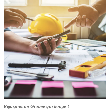
Rejoignez un Groupe qui bouge !