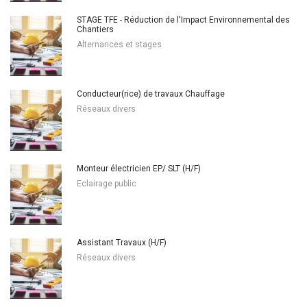
STAGE TFE - Réduction de l'Impact Environnemental des
Chantiers
Alternances et stages
Conducteur(rice) de travaux Chauffage
Réseaux divers
Monteur électricien EP/ SLT (H/F)
Eclairage public
Assistant Travaux (H/F)
Réseaux divers