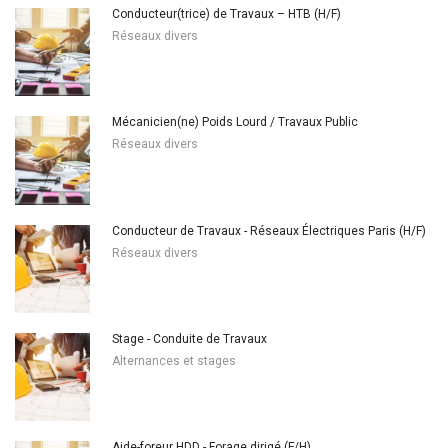
Conducteur(trice) de Travaux – HTB (H/F)
Réseaux divers
Mécanicien(ne) Poids Lourd / Travaux Public
Réseaux divers
Conducteur de Travaux - Réseaux Électriques Paris (H/F)
Réseaux divers
Stage - Conduite de Travaux
Alternances et stages
Aide-foreur HDD - Forage dirigé (F/H)