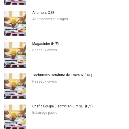
Alternant QSE
Alternances et stages
Magasinier (H/F)
Réseaux divers
Technicien Conduite de Travaux (H/F)
Réseaux divers
Chef d’Équipe Électricien EP/ SLT (H/F)
Eclairage public