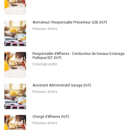
Animateur/ Responsable Préventeur QSE (H/F)
Réseaux divers
Responsable d’Affaires - Conducteur de travaux Eclairage
Publique/SLT (H/F)
Eclairage public
Assistant Administratif Garage (H/F)
Réseaux divers
Chargé d'Affaires (H/F)
Réseaux divers