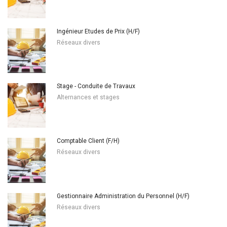
Ingénieur Etudes de Prix (H/F)
Réseaux divers
Stage - Conduite de Travaux
Alternances et stages
Comptable Client (F/H)
Réseaux divers
Gestionnaire Administration du Personnel (H/F)
Réseaux divers