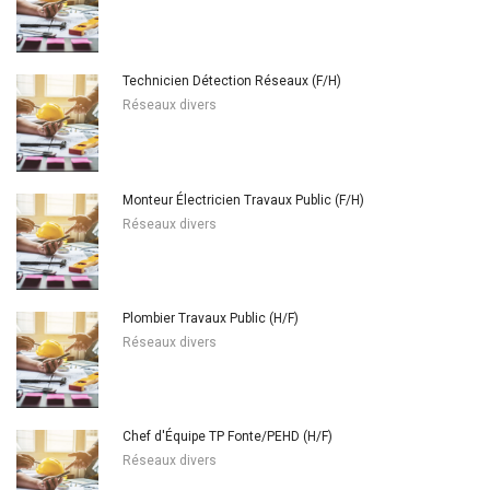
Technicien Détection Réseaux (F/H)
Réseaux divers
Monteur Électricien Travaux Public (F/H)
Réseaux divers
Plombier Travaux Public (H/F)
Réseaux divers
Chef d'Équipe TP Fonte/PEHD (H/F)
Réseaux divers