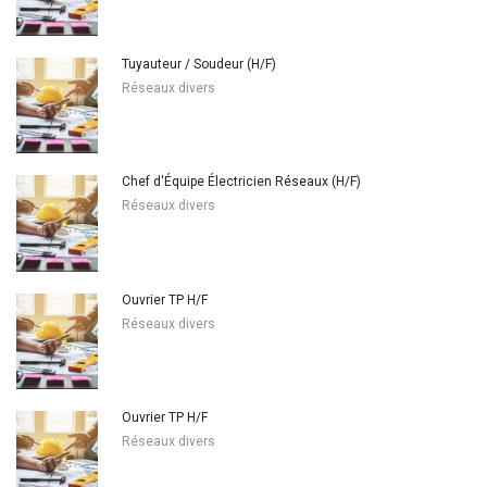
Tuyauteur / Soudeur (H/F)
Réseaux divers
Chef d'Équipe Électricien Réseaux (H/F)
Réseaux divers
Ouvrier TP H/F
Réseaux divers
Ouvrier TP H/F
Réseaux divers