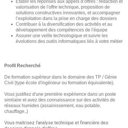
Établir les réponses aux appels d’offres : rédaction et
valorisation de l'offre technique, proposition de
solutions constructives innovantes, et accompagner
l’exploitation dans la prise en charge des dossiers
Contribuer à la diversification des activités et au
développement des compétences de l'équipe
Assurer une veille technologique et suivre les
évolutions des outils informatiques liés à votre métier
Profil Recherché
De formation supérieur dans le domaine des TP / Génie
Civil (type école d'ingénieur ou formation équivalente).
Vous justifiez d'une première expérience dans un poste
similaire et avez des connaissance sur des activités de
réseaux humides (assainissement, eau potable,
chauffage..)
Vous maitrisez l'analyse technique et financière des