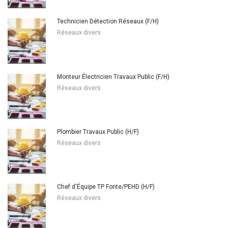
Technicien Détection Réseaux (F/H)
Réseaux divers
Monteur Électricien Travaux Public (F/H)
Réseaux divers
Plombier Travaux Public (H/F)
Réseaux divers
Chef d'Équipe TP Fonte/PEHD (H/F)
Réseaux divers