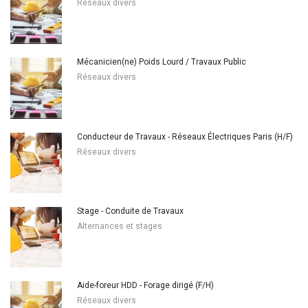
Réseaux divers
Mécanicien(ne) Poids Lourd / Travaux Public
Réseaux divers
Conducteur de Travaux - Réseaux Électriques Paris (H/F)
Réseaux divers
Stage - Conduite de Travaux
Alternances et stages
Aide-foreur HDD - Forage dirigé (F/H)
Réseaux divers