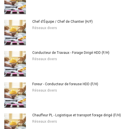
Chef d'Équipe / Chef de Chantier (H/F)
Réseaux divers
Conducteur de Travaux - Forage Dirigé HDD (F/H)
Réseaux divers
Foreur - Conducteur de foreuse HDD (F/H)
Réseaux divers
Chauffeur PL - Logistique et transport forage dirigé (F/H)
Réseaux divers