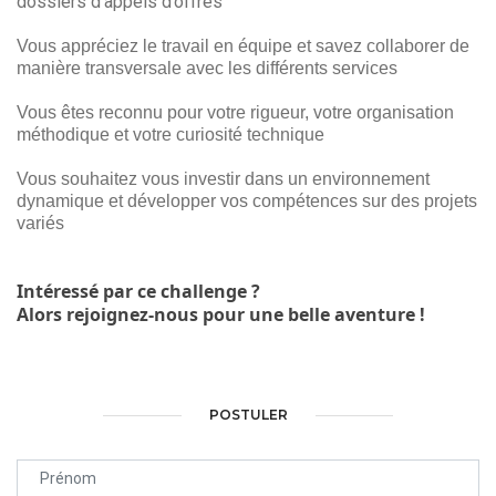
dossiers d'appels d’offres
Vous appréciez le travail en équipe et savez collaborer de
manière transversale avec les différents services
Vous êtes reconnu pour votre rigueur, votre organisation
méthodique et votre curiosité technique
Vous souhaitez vous investir dans un environnement
dynamique et développer vos compétences sur des projets
variés
Intéressé par ce challenge ?
Alors rejoignez-nous pour une belle aventure !
POSTULER