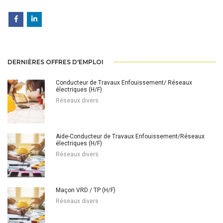
DERNIÈRES OFFRES D'EMPLOI
Conducteur de Travaux Enfouissement/ Réseaux
électriques (H/F)
Réseaux divers
Aide-Conducteur de Travaux Enfouissement/Réseaux
électriques (H/F)
Réseaux divers
Maçon VRD / TP (H/F)
Réseaux divers