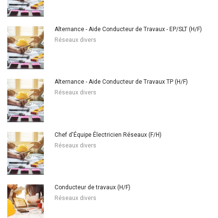
Alternance - Aide Conducteur de Travaux - EP/SLT (H/F)
Réseaux divers
Alternance - Aide Conducteur de Travaux TP (H/F)
Réseaux divers
Chef d'Équipe Électricien Réseaux (F/H)
Réseaux divers
Conducteur de travaux (H/F)
Réseaux divers