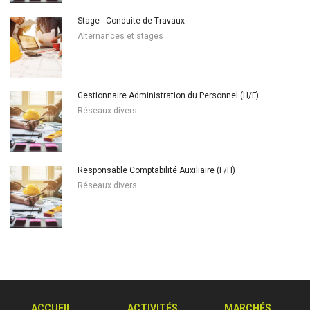
Stage - Conduite de Travaux
Alternances et stages
Gestionnaire Administration du Personnel (H/F)
Réseaux divers
Responsable Comptabilité Auxiliaire (F/H)
Réseaux divers
ACCUEIL
ACTIVITÉS
MARCHÉS