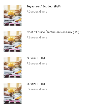
Tuyauteur / Soudeur (H/F)
Réseaux divers
Chef d'Équipe Électricien Réseaux (H/F)
Réseaux divers
Ouvrier TP H/F
Réseaux divers
Ouvrier TP H/F
Réseaux divers