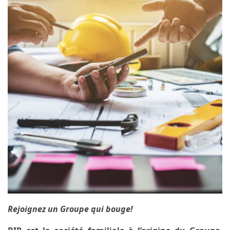
Rejoignez un Groupe qui bouge!