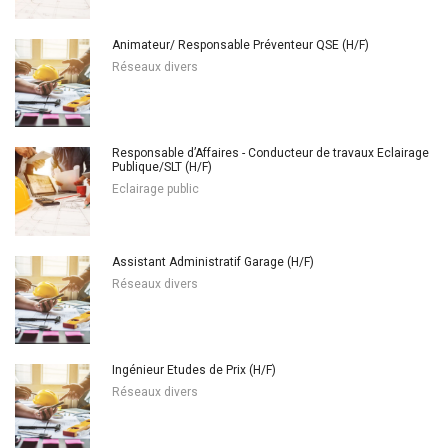
Animateur/ Responsable Préventeur QSE (H/F)
Réseaux divers
Responsable d’Affaires - Conducteur de travaux Eclairage
Publique/SLT (H/F)
Eclairage public
Assistant Administratif Garage (H/F)
Réseaux divers
Ingénieur Etudes de Prix (H/F)
Réseaux divers