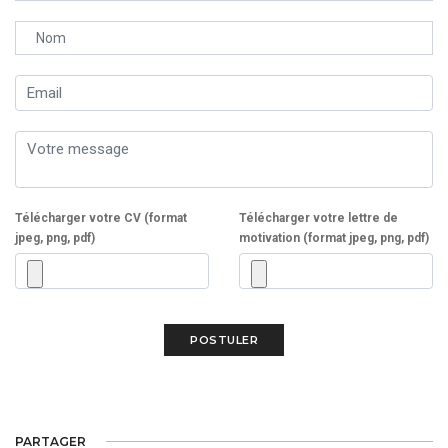
Télécharger votre CV (format
Télécharger votre lettre de
jpeg, png, pdf)
motivation (format jpeg, png, pdf)
PARTAGER