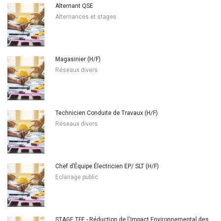
Alternant QSE
Alternances et stages
Magasinier (H/F)
Réseaux divers
Technicien Conduite de Travaux (H/F)
Réseaux divers
Chef d’Équipe Électricien EP/ SLT (H/F)
Eclairage public
STAGE TFE - Réduction de l'Impact Environnemental des