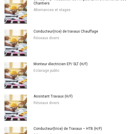
Chantiers
Alternances et stages
Conducteur(rice) de travaux Chauffage
Réseaux divers
Monteur électricien EP/ SLT (H/F)
Eclairage public
Assistant Travaux (H/F)
Réseaux divers
Conducteur(trice) de Travaux – HTB (H/F)